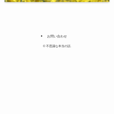
お問い合わせ
©
不思議な本当の話.