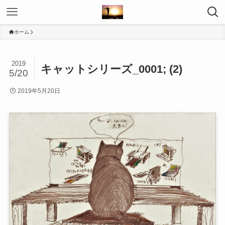
ホーム
2019
キャットシリーズ_0001; (2)
5/20
2019年5月20日