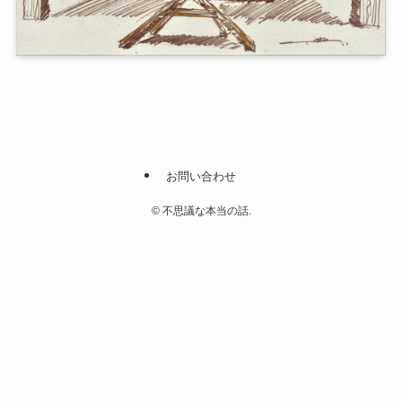
お問い合わせ
©
不思議な本当の話.