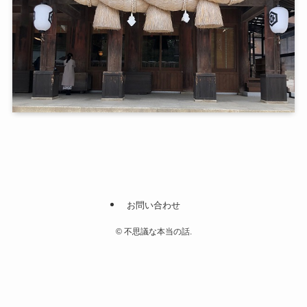
お問い合わせ
©
不思議な本当の話.