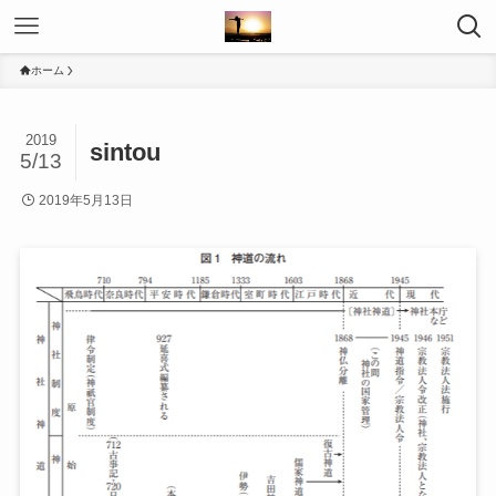
ホーム
2019
sintou
5/13
2019年5月13日