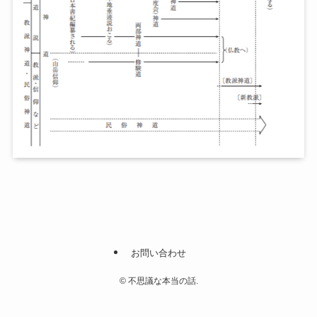
お問い合わせ
©
不思議な本当の話.