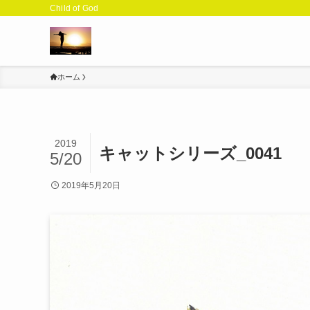
Child of God
ホーム
2019
キャットシリーズ_0041
5/20
2019年5月20日