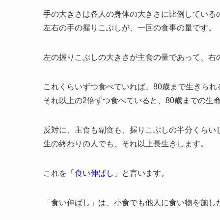
手の大きさは各人の身体の大きさに比例している
左右の手の握りこぶしが、一回の食事の量です。
左の握りこぶしの大きさが主食の量であって、右
これくらいずつ食べていれば、80歳まで生きられ
それ以上の2倍ずつ食べていると、80歳までの生
反対に、主食も副食も、握りこぶしの半分くらい
生の終わりの人でも、それ以上長生きします。
これを
「食い伸ばし」
と言います。
「食い伸ばし」は、小食でも他人に食い物を施し