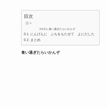
目次
食い過ぎたらいかんぞ
にんげんに ふちをもたせて よにだした
まとめ
食い過ぎたらいかんぞ