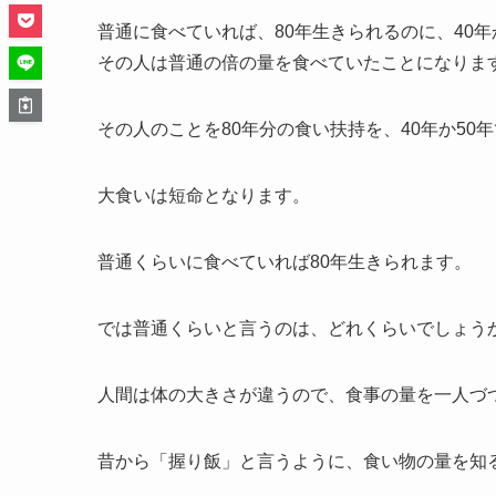
普通に食べていれば、80年生きられるのに、40年
その人は普通の倍の量を食べていたことになりま
その人のことを80年分の食い扶持を、40年か5
大食いは短命となります。
普通くらいに食べていれば80年生きられます。
では普通くらいと言うのは、どれくらいでしょう
人間は体の大きさが違うので、食事の量を一人づ
昔から「握り飯」と言うように、食い物の量を知