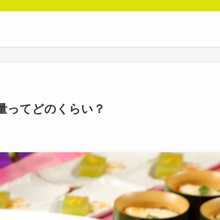
の量ってどのくらい？