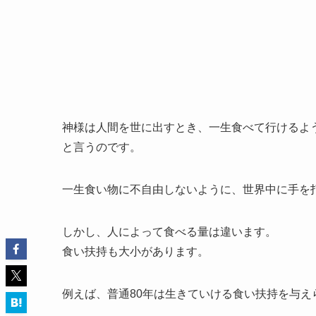
神様は人間を世に出すとき、一生食べて行けるよ
と言うのです。
一生食い物に不自由しないように、世界中に手を
しかし、人によって食べる量は違います。
食い扶持も大小があります。
例えば、普通80年は生きていける食い扶持を与え