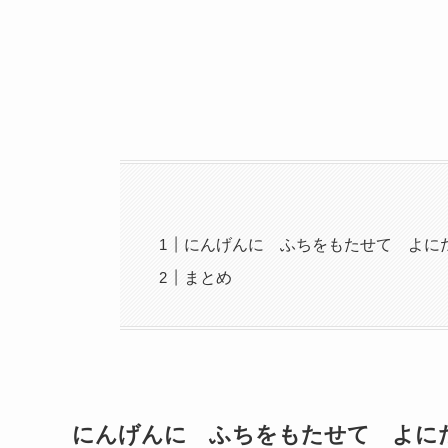
にんげんに ふちをもたせて よに
まとめ
にんげんに ふちをもたせて よに